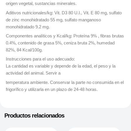
origen vegetal, sustancias minerales.
Aditivos nutricionales/kg: Vit. D3 80 U.I., Vit. E 80 mg, sulfato
de zinc monohidratado 55 mg, sulfato manganoso
monohidratado 9.2 mg.
Componentes analíticos y Kcal/kg: Proteína 9% , fibras brutas
0.4%, contenido de grasa 5%, ceniza bruta 2%, humedad
82%, 84 Kcal/100g.
Instrucciones para el uso adecuado:
La cantidad es variable y depende de la edad, el peso y la
actividad del animal. Servir a
temperatura ambiente. Conservar la parte no consumida en el
frigorífico y utilizarla en un plazo de 24-48 horas.
Productos relacionados