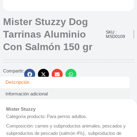
Mister Stuzzy Dog
Tarrinas Aluminio
SKU :
MSD0109
Con Salmón 150 gr
Compartir:
Descripción
Información adicional
Mister Stuzzy
Categoría producto: Para perros adultos.
Composición: carnes y subproductos animales, pescados y
subproductos de pescado (salmón 4%), subproductos de