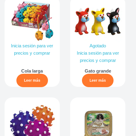
Inicia sesión para ver
Agotado
precios y comprar
Inicia sesión para ver
precios y comprar
Cola larga
Gato grande
Leer más
Leer más