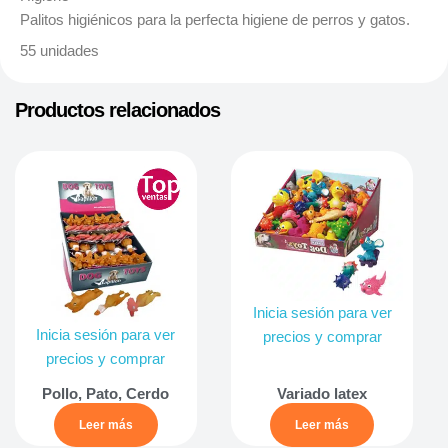
Palitos higiénicos para la perfecta higiene de perros y gatos.
55 unidades
Productos relacionados
Inicia sesión para ver
Inicia sesión para ver
precios y comprar
precios y comprar
Pollo, Pato, Cerdo
Variado latex
Leer más
Leer más