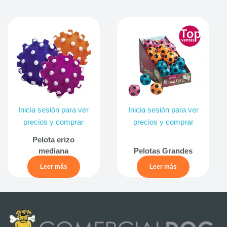
Inicia sesión para ver
Inicia sesión para ver
precios y comprar
precios y comprar
Pelota erizo
mediana
Pelotas Grandes
Leer más
Leer más