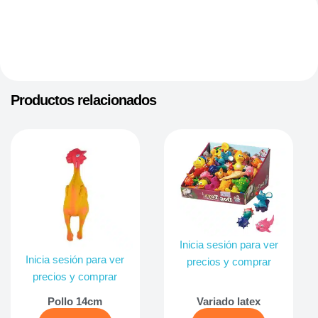
Productos relacionados
Inicia sesión para ver
Inicia sesión para ver
precios y comprar
precios y comprar
Pollo 14cm
Variado latex