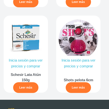
Leer más
Leer más
Inicia sesión para ver
Inicia sesión para ver
precios y comprar
precios y comprar
Schesir Lata Atún
150g
Shots pelota 6cm
Leer más
Leer más