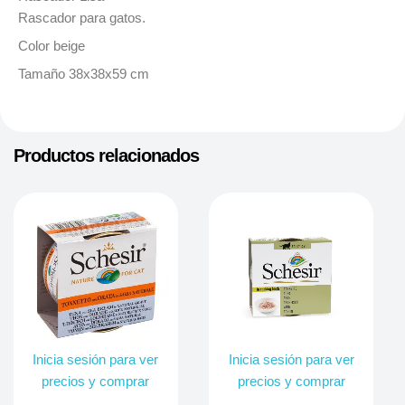
Rascador para gatos.
Color beige
Tamaño 38x38x59 cm
Productos relacionados
Inicia sesión para ver
Inicia sesión para ver
precios y comprar
precios y comprar