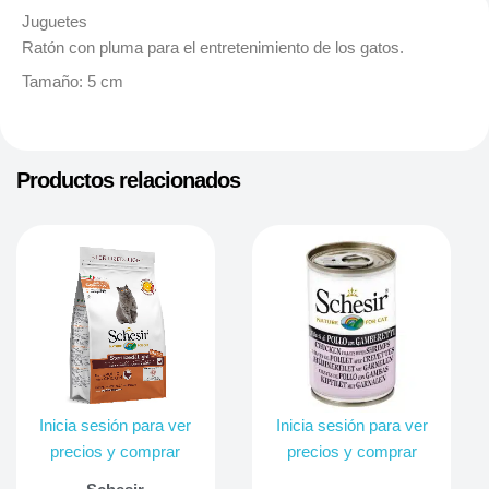
Juguetes
Ratón con pluma para el entretenimiento de los gatos.
Tamaño: 5 cm
Productos relacionados
Inicia sesión para ver
Inicia sesión para ver
precios y comprar
precios y comprar