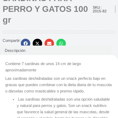
PERRO Y GATOS 100
SKU :
2015-82
gr
Compartir:
Descripción
Contiene 7 sardinas de unos 14 cm de largo
aproximadamente
Las sardinas deshidratadas son un snack perfecto bajo en
grasas que puedes combinar con la dieta diaria de tu mascota
o dárselas como masticables o premio rápido.
Las sardinas deshidratadas son una opción saludable
y natural para perros y gatos. Son un snack nutritivo
que favorece la salud general de las mascotas, desde