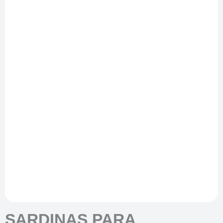
SARDINAS PARA