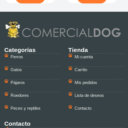
Categorías
Tienda
Perros
Mi cuenta
Gatos
Carrito
Pájaros
Mis pedidos
Roedores
Lista de deseos
Peces y reptiles
Contacto
Contacto