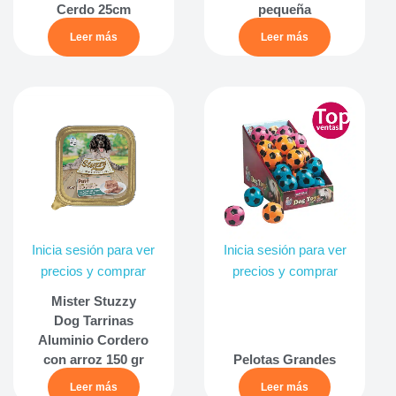
Cerdo 25cm
pequeña
Leer más
Leer más
Inicia sesión para ver
Inicia sesión para ver
precios y comprar
precios y comprar
Mister Stuzzy
Dog Tarrinas
Aluminio Cordero
con arroz 150 gr
Pelotas Grandes
Leer más
Leer más