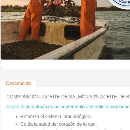
Descripción
COMPOSICIÓN : ACEITE DE SALMÓN 50% ACEITE DE 
El aceite de salmón es un suplemento alimenticio muy benefi
Refuerza el sistema inmunológico.
Cuida la salud del corazón de tu can.