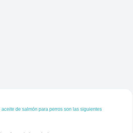
 aceite de salmón para perros son las siguientes