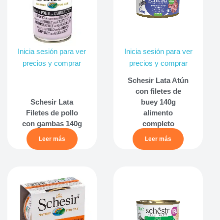
Inicia sesión para ver
Inicia sesión para ver
precios y comprar
precios y comprar
Schesir Lata Atún
con filetes de
Schesir Lata
buey 140g
Filetes de pollo
alimento
con gambas 140g
completo
Leer más
Leer más