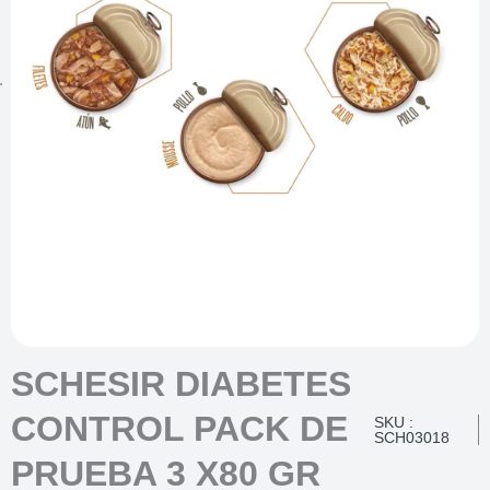
SCHESIR DIABETES
CONTROL PACK DE
SKU :
SCH03018
PRUEBA 3 X80 GR