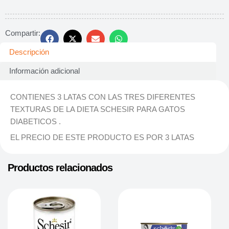
Compartir:
Descripción
Información adicional
CONTIENES 3 LATAS CON LAS TRES DIFERENTES
TEXTURAS DE LA DIETA SCHESIR PARA GATOS
DIABETICOS .
EL PRECIO DE ESTE PRODUCTO ES POR 3 LATAS
Productos relacionados