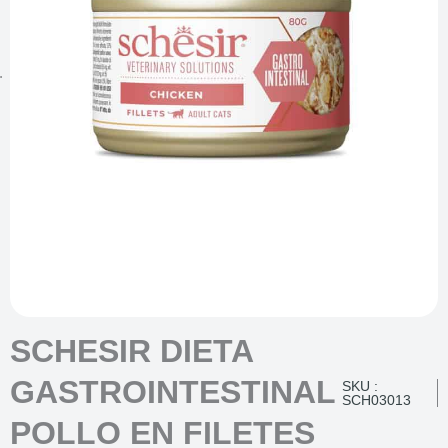
SCHESIR DIETA
GASTROINTESTINAL
SKU :
SCH03013
POLLO EN FILETES