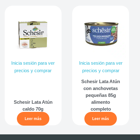
Inicia sesión para ver
Inicia sesión para ver
precios y comprar
precios y comprar
Schesir Lata Atún
con anchovetas
pequeñas 85g
Schesir Lata Atún
alimento
caldo 70g
completo
Leer más
Leer más