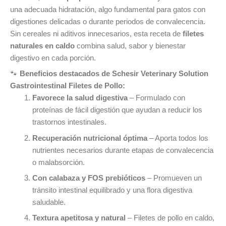
una adecuada hidratación, algo fundamental para gatos con
digestiones delicadas o durante periodos de convalecencia.
Sin cereales ni aditivos innecesarios, esta receta de
filetes
naturales en caldo
combina salud, sabor y bienestar
digestivo en cada porción.
🐾
Beneficios destacados de Schesir Veterinary Solution
Gastrointestinal Filetes de Pollo:
Favorece la salud digestiva
– Formulado con
proteínas de fácil digestión que ayudan a reducir los
trastornos intestinales.
Recuperación nutricional óptima
– Aporta todos los
nutrientes necesarios durante etapas de convalecencia
o malabsorción.
Con calabaza y FOS prebióticos
– Promueven un
tránsito intestinal equilibrado y una flora digestiva
saludable.
Textura apetitosa y natural
– Filetes de pollo en caldo,