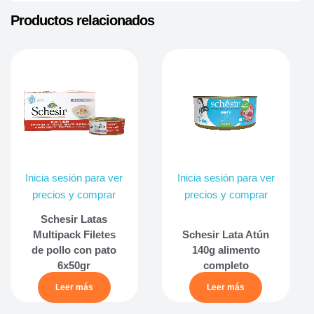
Productos relacionados
Inicia sesión para ver
Inicia sesión para ver
precios y comprar
precios y comprar
Schesir Latas
Multipack Filetes
Schesir Lata Atún
de pollo con pato
140g alimento
6x50gr
completo
Leer más
Leer más