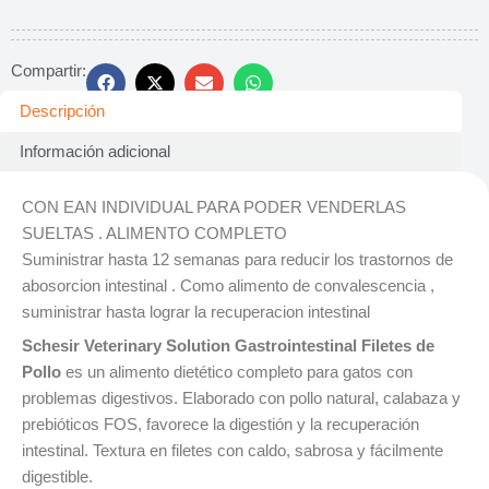
Compartir:
Descripción
Información adicional
CON EAN INDIVIDUAL PARA PODER VENDERLAS
SUELTAS . ALIMENTO COMPLETO
Suministrar hasta 12 semanas para reducir los trastornos de
abosorcion intestinal . Como alimento de convalescencia ,
suministrar hasta lograr la recuperacion intestinal
Schesir Veterinary Solution Gastrointestinal Filetes de
Pollo
es un alimento dietético completo para gatos con
problemas digestivos. Elaborado con pollo natural, calabaza y
prebióticos FOS, favorece la digestión y la recuperación
intestinal. Textura en filetes con caldo, sabrosa y fácilmente
digestible.