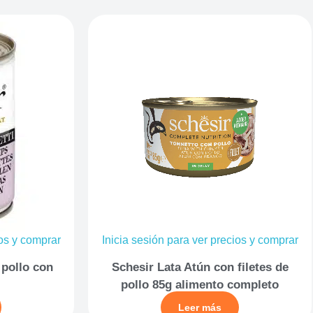
ios y comprar
Inicia sesión para ver precios y comprar
 pollo con
Schesir Lata Atún con filetes de
pollo 85g alimento completo
Leer más