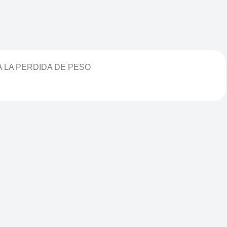
A LA PERDIDA DE PESO