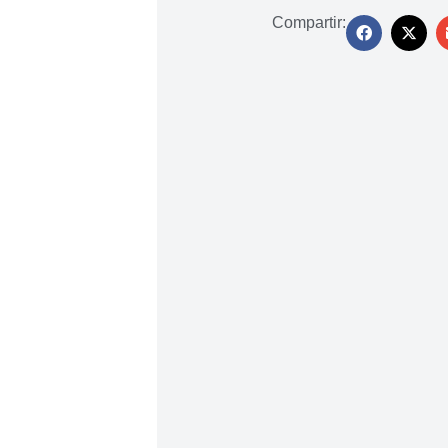
Compartir: