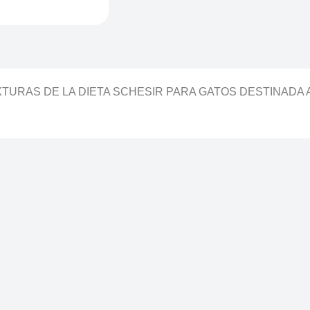
TURAS DE LA DIETA SCHESIR PARA GATOS DESTINADA 