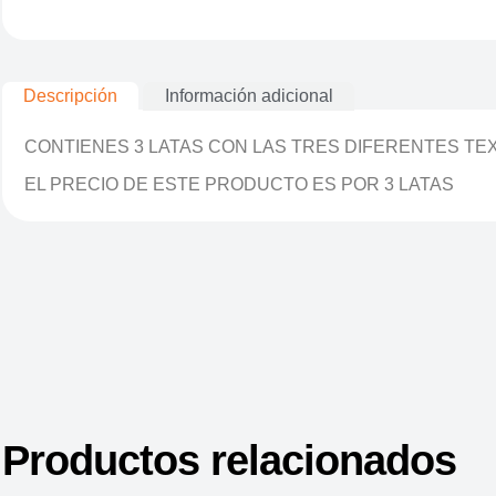
Descripción
Información adicional
CONTIENES 3 LATAS CON LAS TRES DIFERENTES TEX
EL PRECIO DE ESTE PRODUCTO ES POR 3 LATAS
Productos relacionados