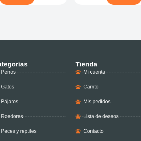
tegorías
Tienda
Perros
Mi cuenta
Gatos
Carrito
Pájaros
Mis pedidos
Roedores
Lista de deseos
Peces y reptiles
Contacto