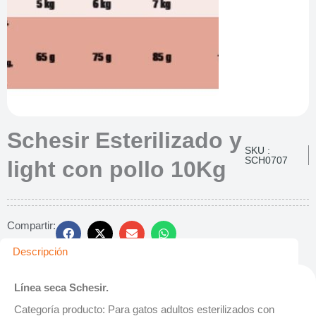
Schesir Esterilizado y
SKU :
SCH0707
light con pollo 10Kg
Compartir:
Descripción
Línea seca Schesir.
Categoría producto: Para gatos adultos esterilizados con