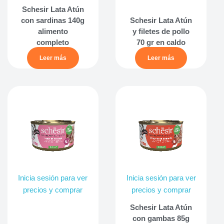
Schesir Lata Atún
con sardinas 140g
Schesir Lata Atún
alimento
y filetes de pollo
completo
70 gr en caldo
Leer más
Leer más
Inicia sesión para ver
Inicia sesión para ver
precios y comprar
precios y comprar
Schesir Lata Atún
con gambas 85g