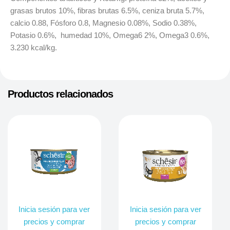
grasas brutos 10%, fibras brutas 6.5%, ceniza bruta 5.7%,
calcio 0.88, Fósforo 0.8, Magnesio 0.08%, Sodio 0.38%,
Potasio 0.6%, humedad 10%, Omega6 2%, Omega3 0.6%,
3.230 kcal/kg.
Productos relacionados
Inicia sesión para ver
Inicia sesión para ver
precios y comprar
precios y comprar