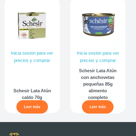
Inicia sesión para ver
Inicia sesión para ver
precios y comprar
precios y comprar
Schesir Lata Atún
con anchovetas
pequeñas 85g
Schesir Lata Atún
alimento
caldo 70g
completo
Leer más
Leer más