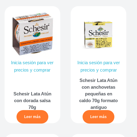
Inicia sesión para ver
Inicia sesión para ver
precios y comprar
precios y comprar
Schesir Lata Atún
con anchovetas
Schesir Lata Atún
pequeñas en
con dorada salsa
caldo 70g formato
70g
antiguo
Leer más
Leer más