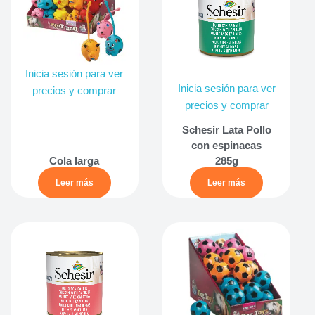
Inicia sesión para ver
Inicia sesión para ver
precios y comprar
precios y comprar
Schesir Lata Pollo
con espinacas
Cola larga
285g
Leer más
Leer más