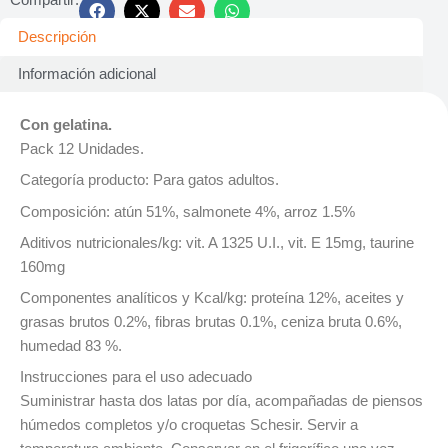
Descripción
Información adicional
Con gelatina.
Pack 12 Unidades.
Categoría producto: Para gatos adultos.
Composición: atún 51%, salmonete 4%, arroz 1.5%
Aditivos nutricionales/kg: vit. A 1325 U.I., vit. E 15mg, taurine
160mg
Componentes analíticos y Kcal/kg: proteína 12%, aceites y
grasas brutos 0.2%, fibras brutas 0.1%, ceniza bruta 0.6%,
humedad 83 %.
Instrucciones para el uso adecuado
Suministrar hasta dos latas por día, acompañadas de piensos
húmedos completos y/o croquetas Schesir. Servir a