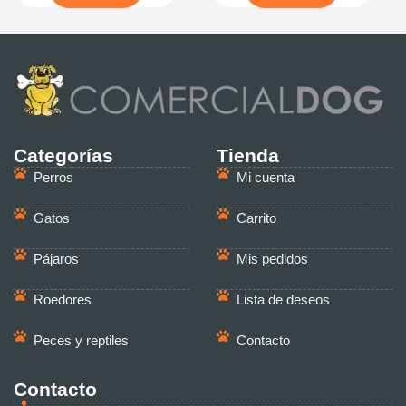
Categorías
Tienda
Perros
Mi cuenta
Gatos
Carrito
Pájaros
Mis pedidos
Roedores
Lista de deseos
Peces y reptiles
Contacto
Contacto