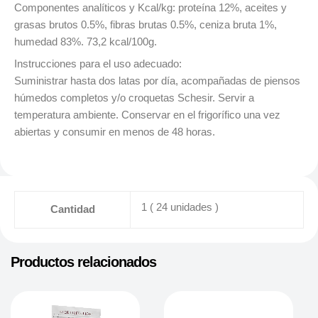
Componentes analíticos y Kcal/kg: proteína 12%, aceites y
grasas brutos 0.5%, fibras brutas 0.5%, ceniza bruta 1%,
humedad 83%. 73,2 kcal/100g.
Instrucciones para el uso adecuado:
Suministrar hasta dos latas por día, acompañadas de piensos
húmedos completos y/o croquetas Schesir. Servir a
temperatura ambiente. Conservar en el frigorífico una vez
abiertas y consumir en menos de 48 horas.
1 ( 24 unidades )
Cantidad
Productos relacionados