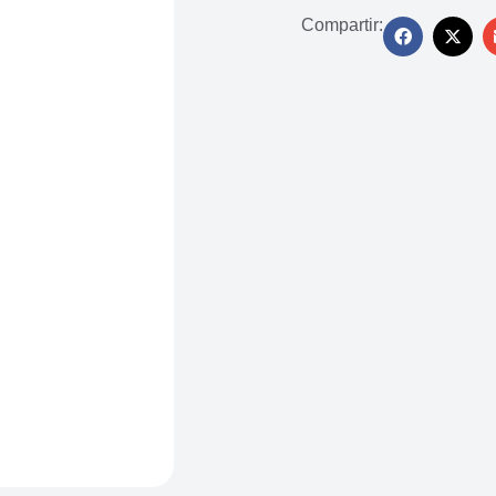
Compartir: