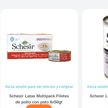
Inicia sesión para ver precios y comprar
Inicia sesió
Schesir Latas Multipack Filetes
Schesir L
de pollo con pato 6x50gr