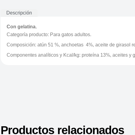
Descripción
Con gelatina.
Categoría producto: Para gatos adultos.
Composición: atún 51 %, anchoetas 4%, aceite de girasol re
Componentes analíticos y Kcal/kg: proteína 13%, aceites y 
Productos relacionados