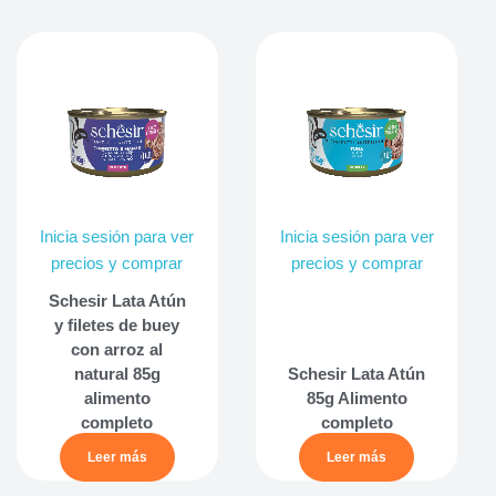
Inicia sesión para ver
Inicia sesión para ver
precios y comprar
precios y comprar
Schesir Lata Atún
y filetes de buey
con arroz al
natural 85g
Schesir Lata Atún
alimento
85g Alimento
completo
completo
Leer más
Leer más