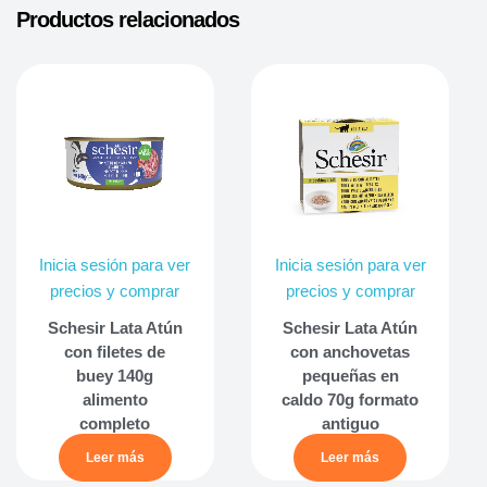
Productos relacionados
Inicia sesión para ver
Inicia sesión para ver
precios y comprar
precios y comprar
Schesir Lata Atún
Schesir Lata Atún
con filetes de
con anchovetas
buey 140g
pequeñas en
alimento
caldo 70g formato
completo
antiguo
Leer más
Leer más