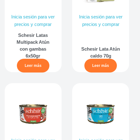
Inicia sesión para ver
Inicia sesión para ver
precios y comprar
precios y comprar
Schesir Latas
Multipack Atún
con gambas
Schesir Lata Atún
6x50gr
caldo 70g
Leer más
Leer más