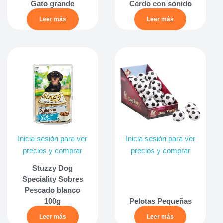
Gato grande
Cerdo con sonido
Leer más
Leer más
Inicia sesión para ver
Inicia sesión para ver
precios y comprar
precios y comprar
Stuzzy Dog
Speciality Sobres
Pescado blanco
100g
Pelotas Pequeñas
Leer más
Leer más