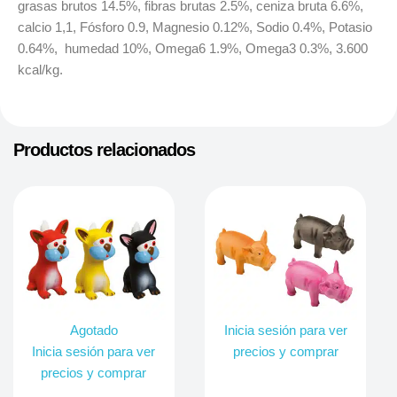
grasas brutos 14.5%, fibras brutas 2.5%, ceniza bruta 6.6%,
calcio 1,1, Fósforo 0.9, Magnesio 0.12%, Sodio 0.4%, Potasio
0.64%, humedad 10%, Omega6 1.9%, Omega3 0.3%, 3.600
kcal/kg.
Productos relacionados
Agotado
Inicia sesión para ver
Inicia sesión para ver
precios y comprar
precios y comprar