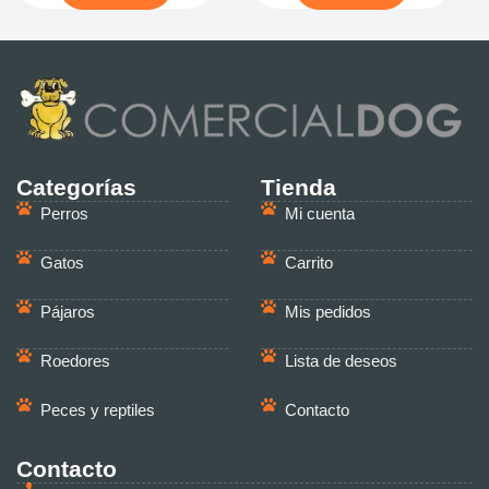
Categorías
Tienda
Perros
Mi cuenta
Gatos
Carrito
Pájaros
Mis pedidos
Roedores
Lista de deseos
Peces y reptiles
Contacto
Contacto