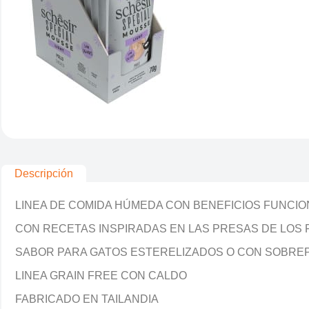
Descripción
LINEA DE COMIDA HÚMEDA CON BENEFICIOS FUNCI
CON RECETAS INSPIRADAS EN LAS PRESAS DE LOS 
SABOR PARA GATOS ESTERELIZADOS O CON SOBRE
LINEA GRAIN FREE CON CALDO
FABRICADO EN TAILANDIA