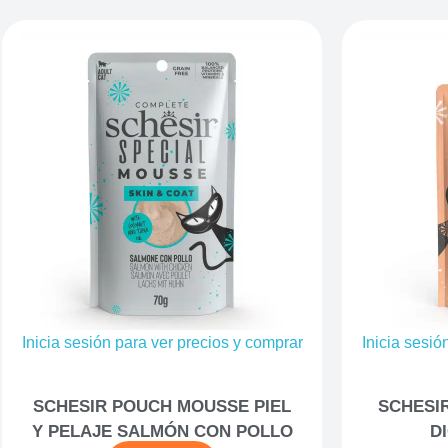
Inicia sesión para ver precios y comprar
Inicia sesió
SCHESIR POUCH MOUSSE PIEL
SCHESI
Y PELAJE SALMÓN CON POLLO
D