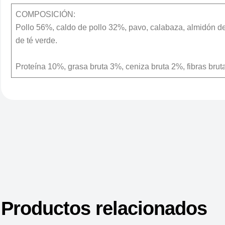
COMPOSICIÓN:
Pollo 56%, caldo de pollo 32%, pavo, calabaza, almidón de t
de té verde.
Proteína 10%, grasa bruta 3%, ceniza bruta 2%, fibras b
Productos relacionados