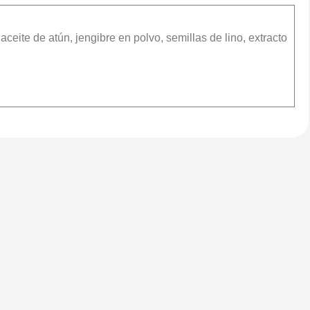
ceite de atún, jengibre en polvo, semillas de lino, extracto