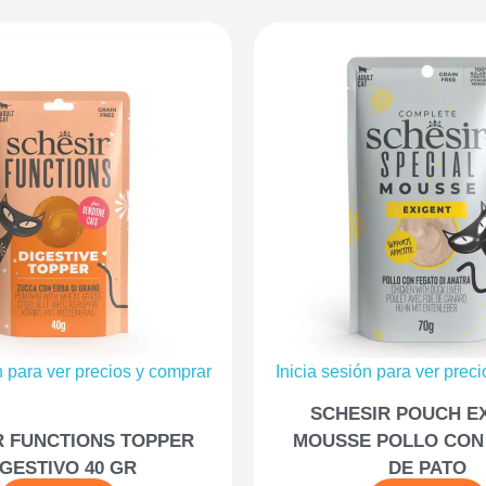
n para ver precios y comprar
Inicia sesión para ver prec
SCHESIR POUCH E
R FUNCTIONS TOPPER
MOUSSE POLLO CON
IGESTIVO 40 GR
DE PATO