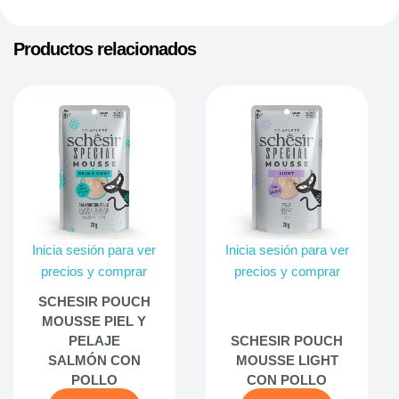
Productos relacionados
Inicia sesión para ver
Inicia sesión para ver
precios y comprar
precios y comprar
SCHESIR POUCH
MOUSSE PIEL Y
PELAJE
SCHESIR POUCH
SALMÓN CON
MOUSSE LIGHT
POLLO
CON POLLO