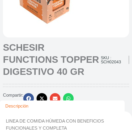
SCHESIR
FUNCTIONS TOPPER
SKU :
SCH02043
DIGESTIVO 40 GR
Compartir:
Descripción
LINEA DE COMIDA HÚMEDA CON BENEFICIOS
FUNCIONALES Y COMPLETA