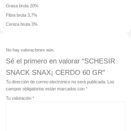
Grasa bruta 20%
Fibra bruta 3,7%
Ceniza bruta 3%
Valoraciones
No hay valoraciones aún.
Sé el primero en valorar “SCHESIR
SNACK SNAX¡ CERDO 60 GR”
Tu dirección de correo electrónico no será publicada.
Los
campos obligatorios están marcados con
*
Tu valoración
*