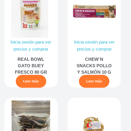
Inicia sesión para ver
Inicia sesión para ver
precios y comprar
precios y comprar
REAL BOWL
CHEW´N
GATO BUEY
SNACKS POLLO
FRESCO 80 GR
Y SALMÓN 10 G
Leer más
Leer más