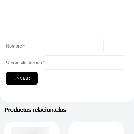
Nombre
*
Correo electrónico
*
Productos relacionados