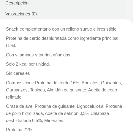
Descripción
Valoraciones (0)
Snack complementario con un relleno suave e irresistible.
Proteína de cerdo deshidratada como ingrediente principal
(1%).
Con vitaminas y taurina añadidas.
Solo 2 kcal por unidad.
Sin cereales
Composición : Proteína de cerdo 16%, Boniatos, Guisantes,
Garbanzos, Tapioca, Almidón de guisante, Aceite de coco
refinado
Grasa de ave, Proteína de guisante, Lignocelulosa, Proteína
de pollo hidrolizada, Aceite de salmón 0,5% Calabaza
deshidratada 0,5%, Minerales
Proteína 21%