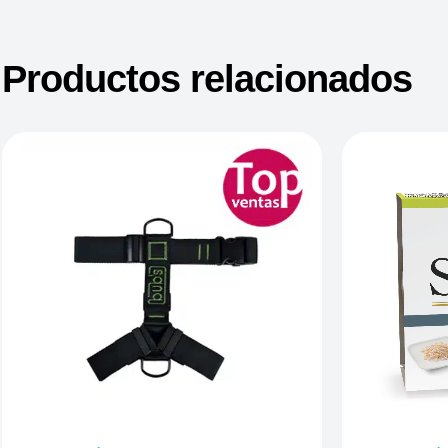
Productos relacionados