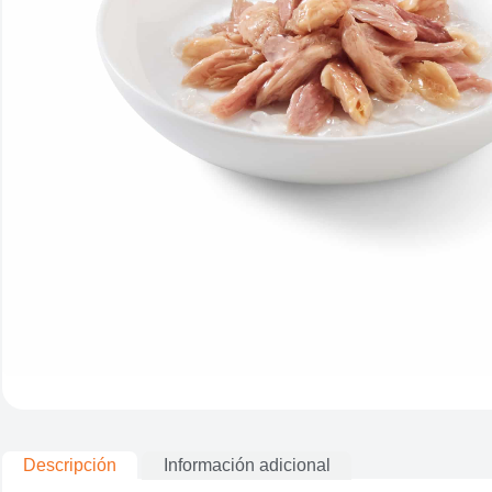
Descripción
Información adicional