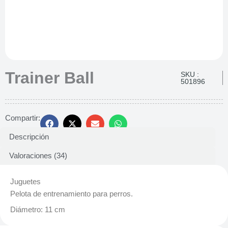
Trainer Ball
SKU :
501896
Compartir:
Descripción
Valoraciones (34)
Juguetes
Pelota de entrenamiento para perros.
Diámetro: 11 cm