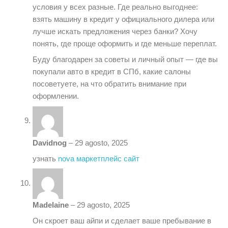
условия у всех разные. Где реально выгоднее:
взять машину в кредит у официального дилера или
лучше искать предложения через банки? Хочу
понять, где проще оформить и где меньше переплат.
Буду благодарен за советы и личный опыт — где вы
покупали авто в кредит в СПб, какие салоны
посоветуете, на что обратить внимание при
оформлении.
Davidnog
–
29 agosto, 2025
узнать
nova маркетплейс сайт
Madelaine
–
29 agosto, 2025
Он скроет ваш айпи и сделает ваше пребывание в