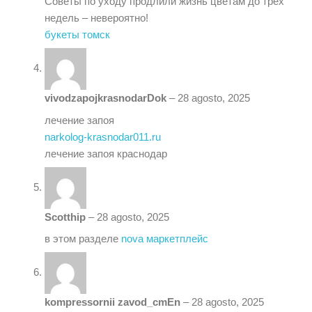
Советы по уходу продлили жизнь цветам до трех
недель – невероятно!
букеты томск
vivodzapojkrasnodarDok
–
28 agosto, 2025
лечение запоя
narkolog-krasnodar011.ru
лечение запоя краснодар
Scotthip
–
28 agosto, 2025
в этом разделе
nova маркетплейс
kompressornii zavod_cmEn
–
28 agosto, 2025