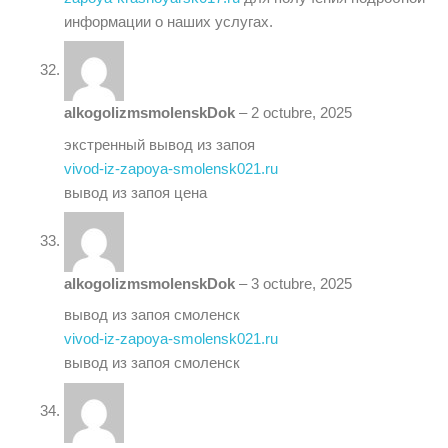
информации о наших услугах.
alkogolizmsmolenskDok
–
2 octubre, 2025
экстренный вывод из запоя
vivod-iz-zapoya-smolensk021.ru
вывод из запоя цена
alkogolizmsmolenskDok
–
3 octubre, 2025
вывод из запоя смоленск
vivod-iz-zapoya-smolensk021.ru
вывод из запоя смоленск