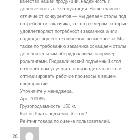
качество нашей продукции, надёжность и
долговечность в эксплуатации. Наше главное
отличие от конкурентов — мы делаем столы под
потребности заказчика, т.е. по размерам, которые
удовлетворяют потребности заказчика и/или
подходят под его технические возможности. Мы
также по требованию заказчика оснащаем столы
дополнительным оборудованием, например,
рольгангами. Гидравлический подъёмный стол
позволит вам улучшить производительность и
оптимизировать рабочие процессы в вашем
предприятии.
Уточняйте у менеджера.
Арт. 700065.
Грузоподъемность: 150 кг.
Как выбрать подъемный стол?
Рейтинг товара по оценке пользователей.