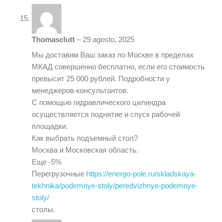
Thomasclutt
–
29 agosto, 2025
Мы доставим Ваш заказ по Москве в пределах
МКАД совершенно бесплатно, если его стоимость
превысит 25 000 рублей. Подробности у
менеджеров-консультантов.
С помощью гидравлического цилиндра
осуществляется поднятие и спуск рабочей
площадки.
Как выбрать подъемный стол?
Москва и Московская область.
Еще -5%
Перегрузочные
https://energo-pole.ru/skladskaya-
tekhnika/podemnye-stoly/peredvizhnye-podemnye-
stoly/
столы.