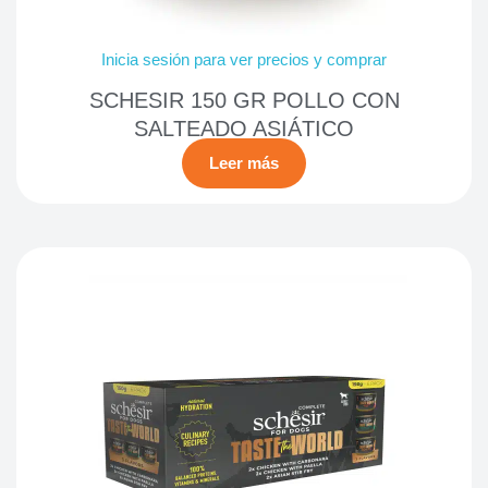
Inicia sesión para ver precios y comprar
SCHESIR 150 GR POLLO CON
SALTEADO ASIÁTICO
Leer más