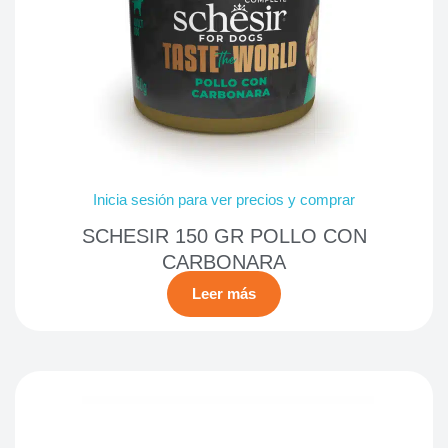
Inicia sesión para ver precios y comprar
SCHESIR 150 GR POLLO CON
CARBONARA
Leer más