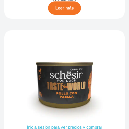
Leer más
Inicia sesión para ver precios y comprar