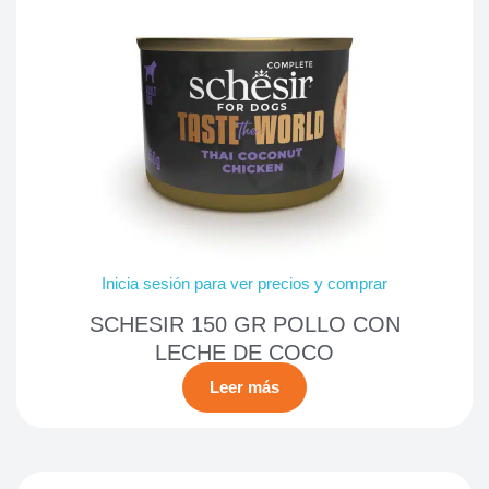
Inicia sesión para ver precios y comprar
SCHESIR 150 GR POLLO CON
LECHE DE COCO
Leer más