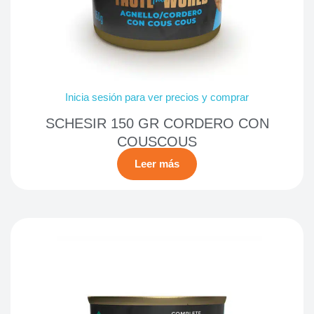
Inicia sesión para ver precios y comprar
SCHESIR 150 GR CORDERO CON
COUSCOUS
Leer más