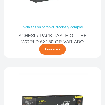
Inicia sesión para ver precios y comprar
SCHESIR PACK TASTE OF THE
WORLD 6X150 GR VARIADO
Leer más