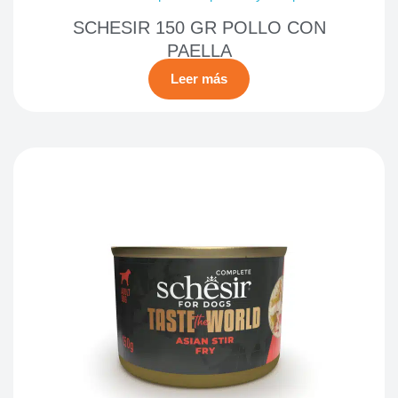
SCHESIR 150 GR POLLO CON
PAELLA
Leer más