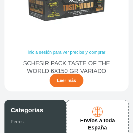
Inicia sesión para ver precios y comprar
SCHESIR PACK TASTE OF THE
WORLD 6X150 GR VARIADO
Leer más
Categorías
Envíos a toda
Perros
España