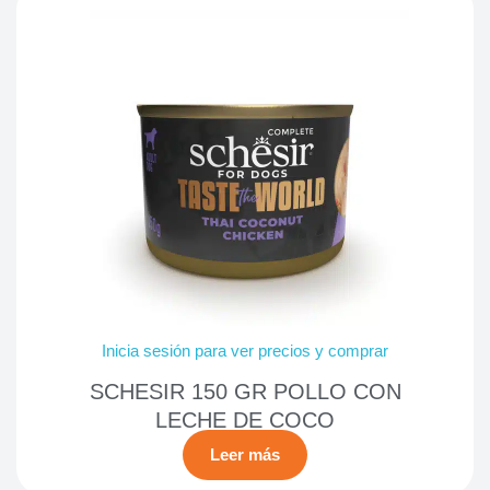
Inicia sesión para ver precios y comprar
SCHESIR 150 GR POLLO CON
LECHE DE COCO
Leer más