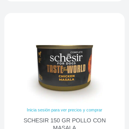
Inicia sesión para ver precios y comprar
SCHESIR 150 GR POLLO CON
MASALA