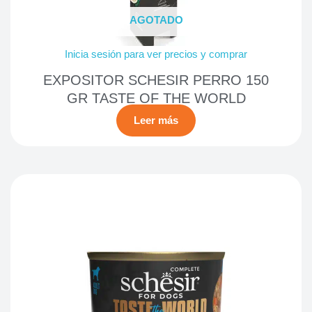
AGOTADO
Inicia sesión para ver precios y comprar
EXPOSITOR SCHESIR PERRO 150
GR TASTE OF THE WORLD
Leer más