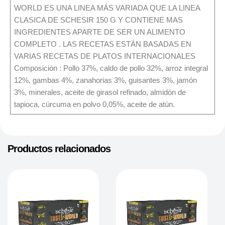
WORLD ES UNA LINEA MÁS VARIADA QUE LA LINEA
CLASICA DE SCHESIR 150 G Y CONTIENE MAS
INGREDIENTES APARTE DE SER UN ALIMENTO
COMPLETO . LAS RECETAS ESTÁN BASADAS EN
VARIAS RECETAS DE PLATOS INTERNACIONALES
Composición : Pollo 37%, caldo de pollo 32%, arroz integral
12%, gambas 4%, zanahorias 3%, guisantes 3%, jamón
3%, minerales, aceite de girasol refinado, almidón de
tapioca, cúrcuma en polvo 0,05%, aceite de atún.
Productos relacionados