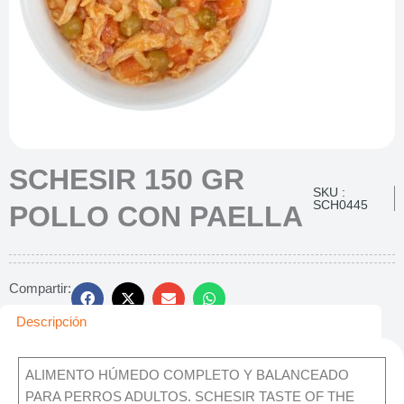
SCHESIR 150 GR
SKU :
SCH0445
POLLO CON PAELLA
Compartir:
Descripción
ALIMENTO HÚMEDO COMPLETO Y BALANCEADO
PARA PERROS ADULTOS. SCHESIR TASTE OF THE