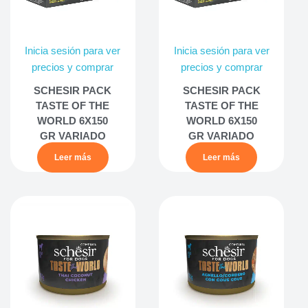
Inicia sesión para ver
Inicia sesión para ver
precios y comprar
precios y comprar
SCHESIR PACK
SCHESIR PACK
TASTE OF THE
TASTE OF THE
WORLD 6X150
WORLD 6X150
GR VARIADO
GR VARIADO
Leer más
Leer más