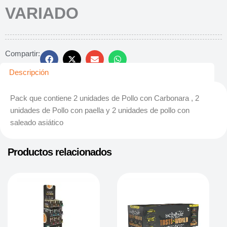
VARIADO
Compartir:
Descripción
Pack que contiene 2 unidades de Pollo con Carbonara , 2
unidades de Pollo con paella y 2 unidades de pollo con
saleado asiático
Productos relacionados