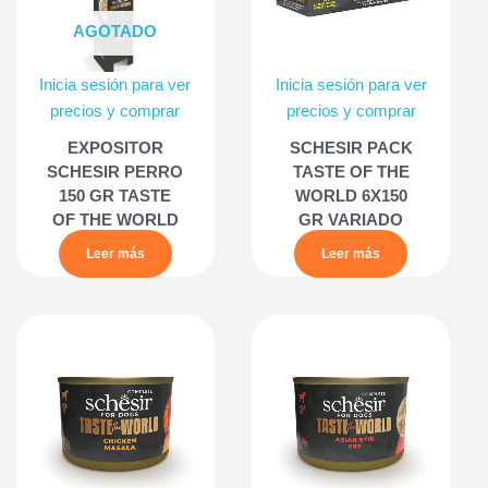
AGOTADO
Inicia sesión para ver
Inicia sesión para ver
precios y comprar
precios y comprar
EXPOSITOR
SCHESIR PACK
SCHESIR PERRO
TASTE OF THE
150 GR TASTE
WORLD 6X150
OF THE WORLD
GR VARIADO
Leer más
Leer más