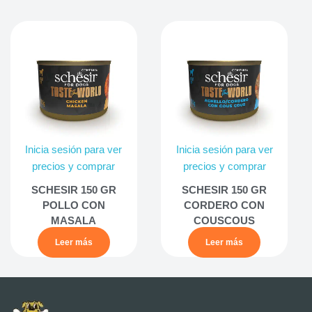
Inicia sesión para ver
Inicia sesión para ver
precios y comprar
precios y comprar
SCHESIR 150 GR
SCHESIR 150 GR
POLLO CON
CORDERO CON
MASALA
COUSCOUS
Leer más
Leer más