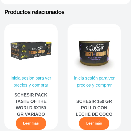
Productos relacionados
Inicia sesión para ver
Inicia sesión para ver
precios y comprar
precios y comprar
SCHESIR PACK
TASTE OF THE
SCHESIR 150 GR
WORLD 6X150
POLLO CON
GR VARIADO
LECHE DE COCO
Leer más
Leer más