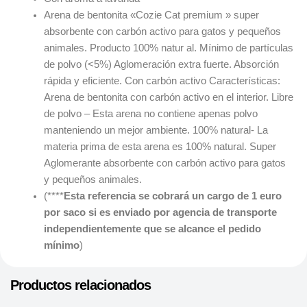
Arena de bentonita «Cozie Cat premium » super
absorbente con carbón activo para gatos y pequeños
animales. Producto 100% natur al. Mínimo de partículas
de polvo (<5%) Aglomeración extra fuerte. Absorción
rápida y eficiente. Con carbón activo Características:
Arena de bentonita con carbón activo en el interior. Libre
de polvo – Esta arena no contiene apenas polvo
manteniendo un mejor ambiente. 100% natural- La
materia prima de esta arena es 100% natural. Super
Aglomerante
absorbente con carbón activo para gatos
y pequeños animales.
(****
Esta referencia se cobrará un cargo de 1 euro
por saco si es enviado por agencia de transporte
independientemente que se alcance el pedido
mínimo
)
Productos relacionados