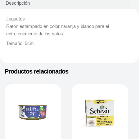
Descripción
Juguetes
Ratón estampado en color naranja y blanco para el
entretenimiento de los gatos.
Tamaño: 5cm
Productos relacionados