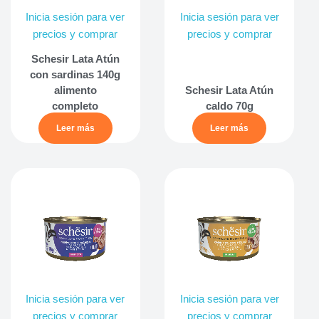
Inicia sesión para ver
Inicia sesión para ver
precios y comprar
precios y comprar
Schesir Lata Atún
con sardinas 140g
alimento
Schesir Lata Atún
completo
caldo 70g
Leer más
Leer más
Inicia sesión para ver
Inicia sesión para ver
precios y comprar
precios y comprar