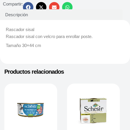
Compartir:
Descripción
Rascador sisal
Rascador sisal con velcro para enrollar poste.
Tamaño 30×44 cm
Productos relacionados