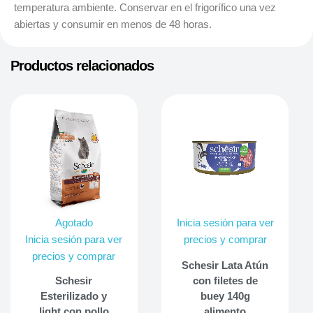
temperatura ambiente. Conservar en el frigorífico una vez
abiertas y consumir en menos de 48 horas.
Productos relacionados
Agotado
Inicia sesión para ver
Inicia sesión para ver
precios y comprar
precios y comprar
Schesir Lata Atún
Schesir
con filetes de
Esterilizado y
buey 140g
light con pollo
alimento