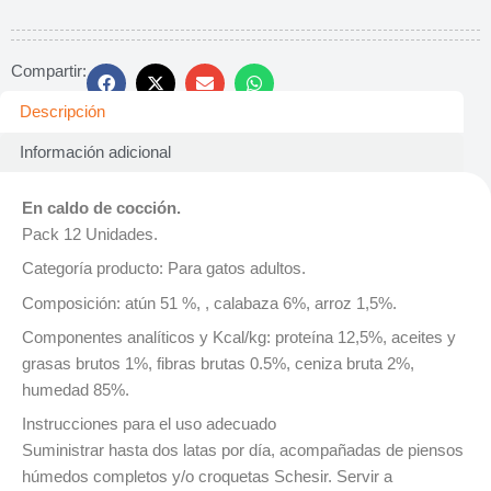
Compartir:
Descripción
Información adicional
En caldo de cocción.
Pack 12 Unidades.
Categoría producto: Para gatos adultos.
Composición: atún 51 %, , calabaza 6%, arroz 1,5%.
Componentes analíticos y Kcal/kg: proteína 12,5%, aceites y
grasas brutos 1%, fibras brutas 0.5%, ceniza bruta 2%,
humedad 85%.
Instrucciones para el uso adecuado
Suministrar hasta dos latas por día, acompañadas de piensos
húmedos completos y/o croquetas Schesir. Servir a