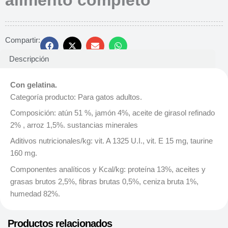
Compartir:
Descripción
Con gelatina.
Categoría producto: Para gatos adultos.
Composición: atún 51 %, jamón 4%, aceite de girasol refinado
2% , arroz 1,5%. sustancias minerales
Aditivos nutricionales/kg: vit. A 1325 U.I., vit. E 15 mg, taurine
160 mg.
Componentes analíticos y Kcal/kg: proteína 13%, aceites y
grasas brutos 2,5%, fibras brutas 0,5%, ceniza bruta 1%,
humedad 82%.
Productos relacionados