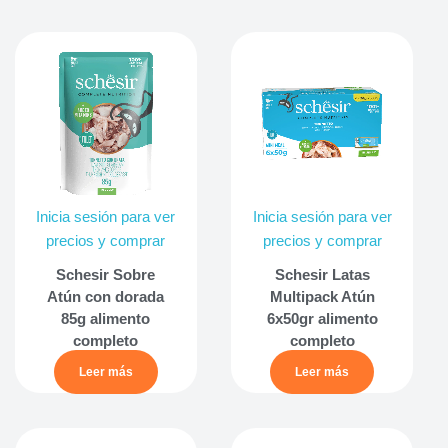
Inicia sesión para ver
Inicia sesión para ver
precios y comprar
precios y comprar
Schesir Sobre
Schesir Latas
Atún con dorada
Multipack Atún
85g alimento
6x50gr alimento
completo
completo
Leer más
Leer más