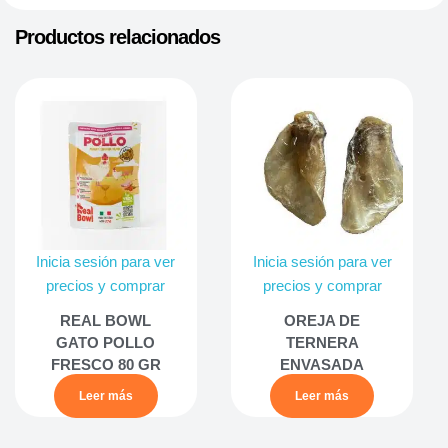
Productos relacionados
Inicia sesión para ver
Inicia sesión para ver
precios y comprar
precios y comprar
REAL BOWL
OREJA DE
GATO POLLO
TERNERA
FRESCO 80 GR
ENVASADA
Leer más
Leer más