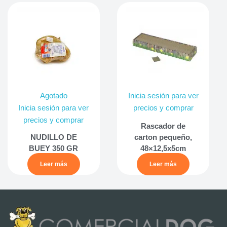
Agotado
Inicia sesión para ver
Inicia sesión para ver
precios y comprar
precios y comprar
Rascador de
NUDILLO DE
carton pequeño,
BUEY 350 GR
48×12,5x5cm
Leer más
Leer más