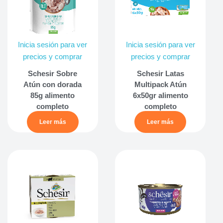
Inicia sesión para ver
Inicia sesión para ver
precios y comprar
precios y comprar
Schesir Sobre
Schesir Latas
Atún con dorada
Multipack Atún
85g alimento
6x50gr alimento
completo
completo
Leer más
Leer más