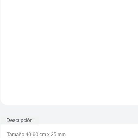
Descripción
Tamaño 40-60 cm x 25 mm