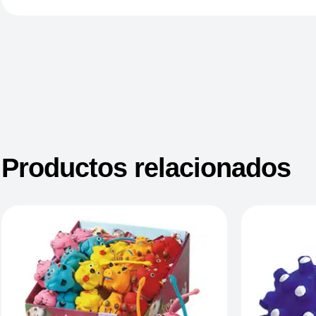
Productos relacionados