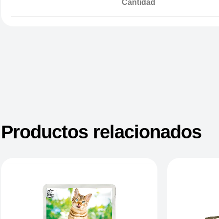
Cantidad
Productos relacionados