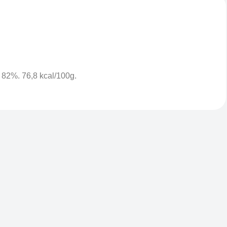
 82%. 76,8 kcal/100g.