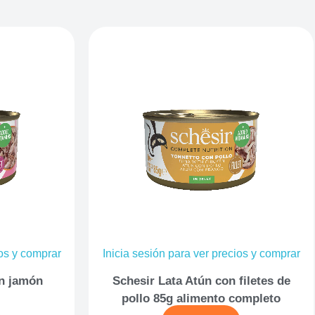
ios y comprar
Inicia sesión para ver precios y comprar
on jamón
Schesir Lata Atún con filetes de
pollo 85g alimento completo