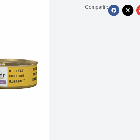
Compartir: