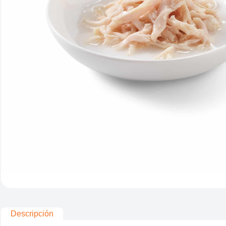
Descripción