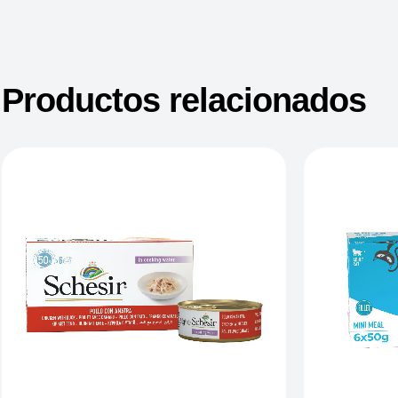
Productos relacionados