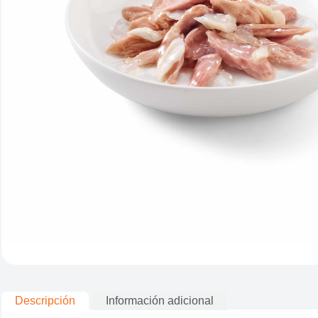
Descripción
Información adicional